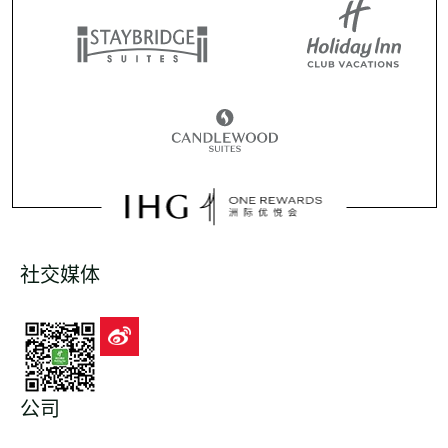
社交媒体
公司