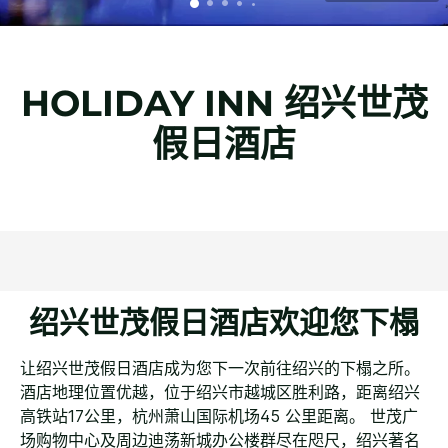
HOLIDAY INN
绍兴世茂
假日酒店
绍兴世茂假日酒店欢迎您下榻
让绍兴世茂假日酒店成为您下一次前往绍兴的下榻之所。
酒店地理位置优越，位于绍兴市越城区胜利路，距离绍兴
高铁站17公里，杭州萧山国际机场45 公里距离。 世茂广
场购物中心及周边迪荡新城办公楼群尽在咫尺，绍兴著名