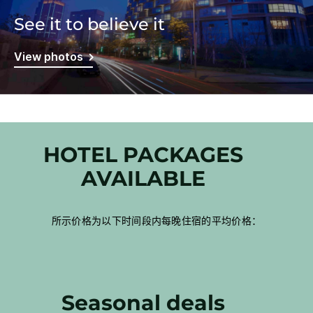
See it to believe it
View photos
HOTEL PACKAGES
AVAILABLE
所示价格为以下时间段内每晚住宿的平均价格：
Seasonal deals