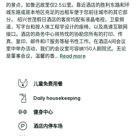
的景点，如鲁迅故里仅2.5公里。靠近酒店的胜利东路和环
城东路或是本地区充足的出租车便于您前往城市的其它部
分。 绍兴世茂假日酒店的客房均配有液晶电视，卫星频
道，写字台和按人体工程学设计的座椅，以及高速互联网
接口。酒店的商务中心将热忱的协助您所有的打印、传
真、复印、邮件和IT服务等秘书性工作。在酒店4间会议
室中举办活动，我们的会议室可容纳150人剧院式。无论
是董事会议，温馨的香
...
Read more
儿童免费用餐
Daily housekeeping
健身中心
酒店内停车场