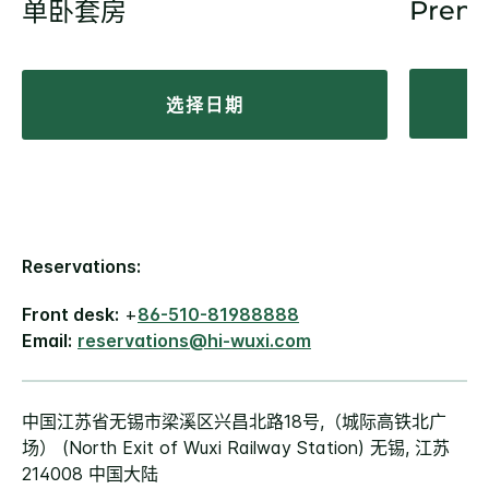
Prem
单卧套房
选择日期
Reservations:
Front desk:
+
86-510-81988888
Email:
reservations@hi-wuxi.com
中国江苏省无锡市梁溪区兴昌北路18号,（城际高铁北广
场） (North Exit of Wuxi Railway Station) 无锡, 江苏
214008 中国大陆