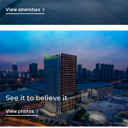
View amenities
See it to believe it
View photos