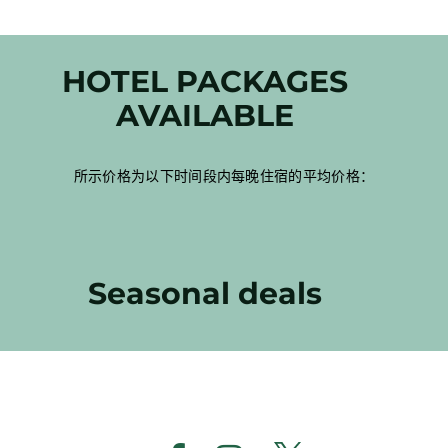
HOTEL PACKAGES
AVAILABLE
所示价格为以下时间段内每晚住宿的平均价格：
Seasonal deals