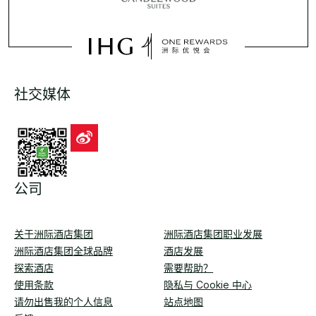
社交媒体
公司
关于洲际酒店集团
洲际酒店集团职业发展
洲际酒店集团全球品牌
酒店发展
探索酒店
需要帮助？
使用条款
隐私与 Cookie 中心
请勿出售我的个人信息
站点地图