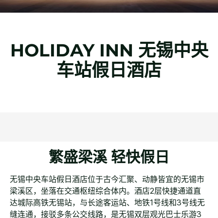
HOLIDAY INN
无锡中央
车站假日酒店
繁盛梁溪 轻快假日
无锡中央车站假日酒店位于古今汇聚、动静皆宜的无锡市
梁溪区，坐落在交通枢纽综合体内。酒店2层快捷通道直
达城际高铁无锡站，与长途客运站、地铁1号线和3号线无
缝连通，接驳多条公交线路，是无锡双层观光巴士乐游3