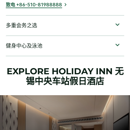
致电 +86-510-81988888
EXPLORE
HOLIDAY INN
无
锡中央车站假日酒店