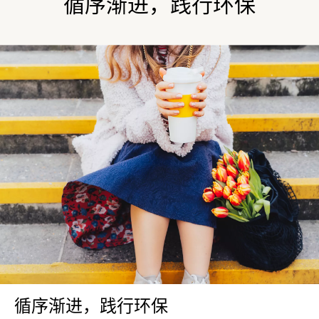
循序渐进，践行环保
循序渐进，践行环保