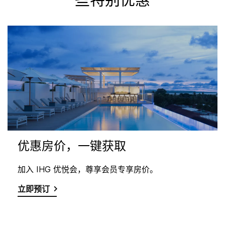
些特别优惠
优惠房价，一键获取
加入 IHG 优悦会，尊享会员专享房价。
立即预订