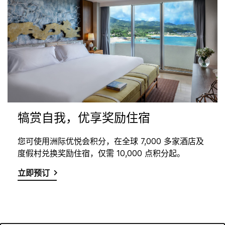
犒赏自我，优享奖励住宿
您可使用洲际优悦会积分，在全球 7,000 多家酒店及
度假村兑换奖励住宿，仅需 10,000 点积分起。
立即预订