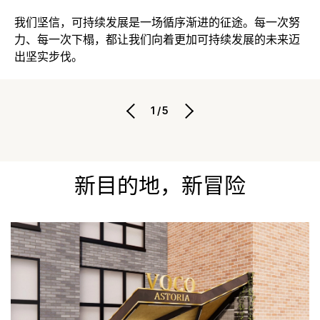
我们坚信，可持续发展是一场循序渐进的征途。每一次努
力、每一次下榻，都让我们向着更加可持续发展的未来迈
出坚实步伐。
1/5
新目的地，新冒险