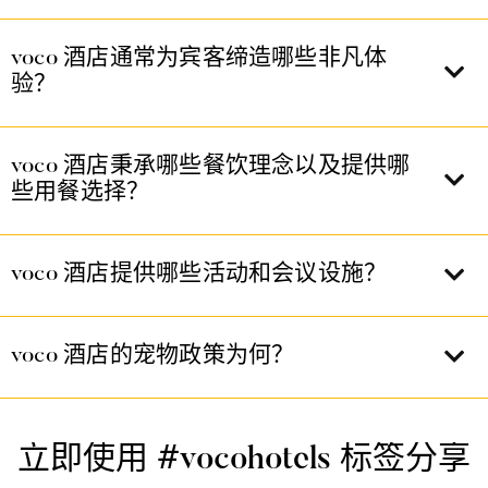
voco 酒店通常为宾客缔造哪些非凡体
验？
voco 酒店秉承哪些餐饮理念以及提供哪
些用餐选择？
voco 酒店提供哪些活动和会议设施？
voco 酒店的宠物政策为何？
立即使用 #vocohotels 标签分享