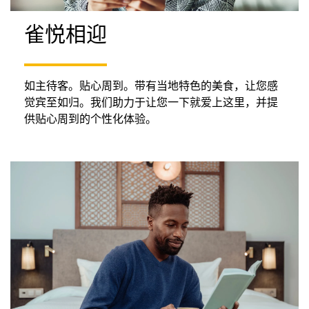
雀悦相迎
如主待客。贴心周到。带有当地特色的美食，让您感
觉宾至如归。我们助力于让您一下就爱上这里，并提
供贴心周到的个性化体验。