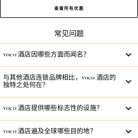
查看所有优惠
常见问题
voco 酒店因哪些方面而闻名？
与其他酒店连锁品牌相比，voco 酒店的
独特之处何在？
voco 酒店提供哪些标志性的设施？
voco 酒店遍及全球哪些目的地？