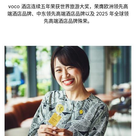
voco 酒店连续五年荣获世界旅游大奖，荣膺欧洲领先高
端酒店品牌、中东领先高端酒店品牌以及 2025 年全球领
先高端酒店品牌殊荣。​