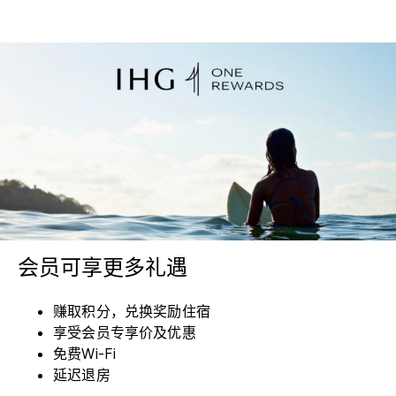
会员可享更多礼遇
赚取积分，兑换奖励住宿
享受会员专享价及优惠
免费Wi-Fi
延迟退房