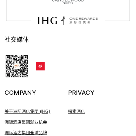
社交媒体
COMPANY
PRIVACY
关于洲际酒店集团 (IHG)
探索酒店
洲际酒店集团就业机会
洲际酒店集团全球品牌