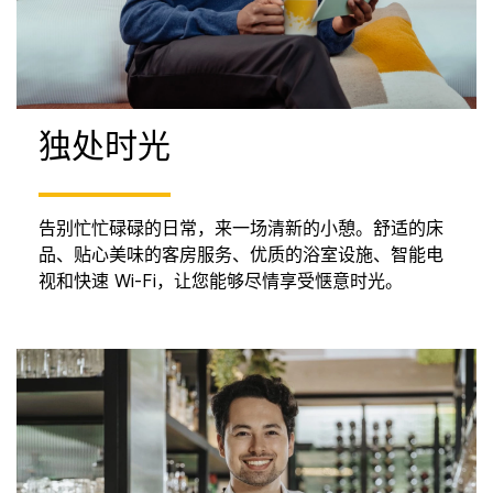
独处时光
告别忙忙碌碌的日常，来一场清新的小憩。舒适的床
品、贴心美味的客房服务、优质的浴室设施、智能电
视和快速 Wi-Fi，让您能够尽情享受惬意时光。