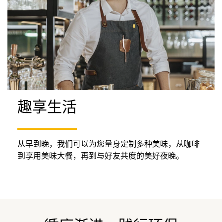
趣享生活
从早到晚，我们可以为您量身定制多种美味，从咖啡
到享用美味大餐，再到与好友共度的美好夜晚。