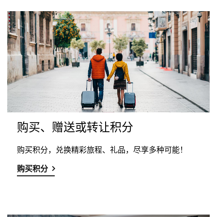
购买、赠送或转让积分
购买积分，兑换精彩旅程、礼品，尽享多种可能！
购买积分