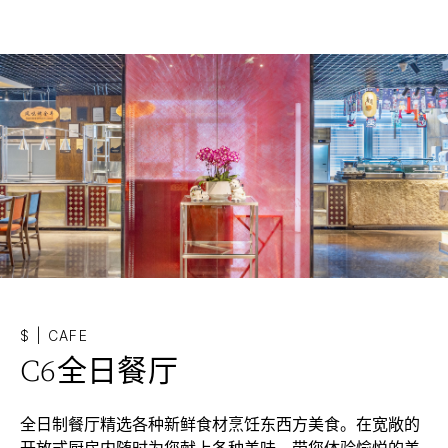
$
|
CAFE
C6全日餐厅
全日制餐厅精选各种新鲜食材烹饪东西方美食。在宽敞的