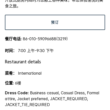
开放式厨房内随时为您献上各种美味，带您体验愉悦的美
食之旅。
预订
餐厅电话:
86-010-59096688(3219)
时间：
7:00 上午-9:30 下午
Restaurant details
菜肴：
International
位置:
6楼
Dress Code:
Business casual, Casual Dress, Formal
attire, Jacket preferred, JACKET_REQUIRED,
JACKET_TIE_REQUIRED