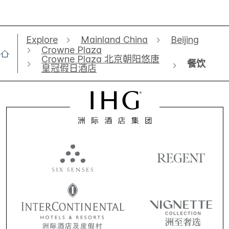
Explore
Mainland China
Beijing
Crowne Plaza
Crowne Plaza 北京朝阳悠唐
餐饮
皇冠假日酒店