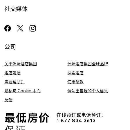
社交媒体
公司
关于洲际酒店集团
洲际酒店集团全球品牌
酒店发展
探索酒店
需要帮助？
使用条款
隐私与 Cookie 中心
请勿出售我的个人信息
反馈
在线预订或电话预订：
1 877 834 3613