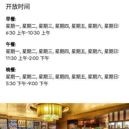
开放时间
早餐:
星期一, 星期二, 星期三, 星期四, 星期五, 星期六, 星期日:
6:30 上午-10:30 上午
午餐:
星期一, 星期二, 星期三, 星期四, 星期五, 星期六, 星期日:
11:30 上午-2:00 下午
晚餐:
星期一, 星期二, 星期三, 星期四, 星期五, 星期六, 星期日:
5:30 下午-9:00 下午