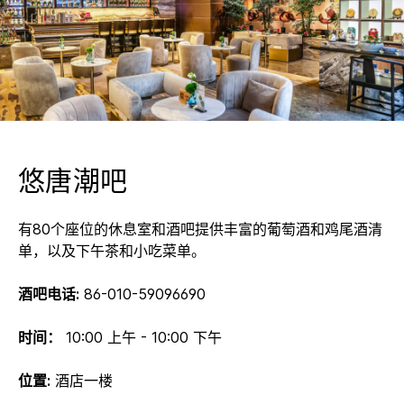
悠唐潮吧
有80个座位的休息室和酒吧提供丰富的葡萄酒和鸡尾酒清
单，以及下午茶和小吃菜单。
酒吧电话:
86-010-59096690
时间：
10:00 上午 - 10:00 下午
位置:
酒店一楼