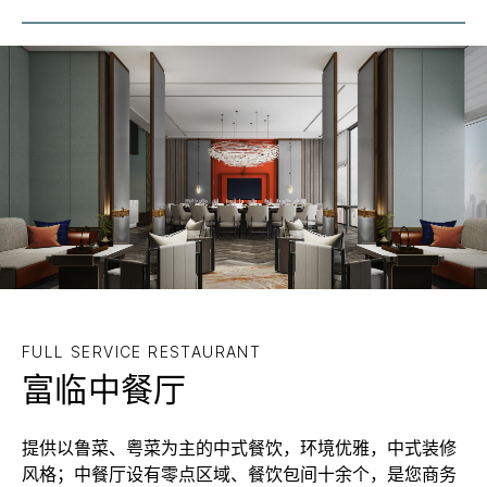
FULL SERVICE RESTAURANT
富临中餐厅
提供以鲁菜、粤菜为主的中式餐饮，环境优雅，中式装修
风格；中餐厅设有零点区域、餐饮包间十余个，是您商务