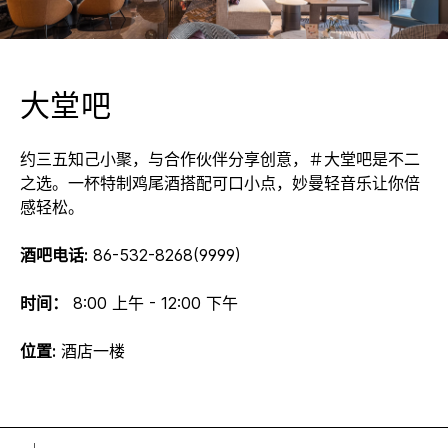
大堂吧
约三五知己小聚，与合作伙伴分享创意，＃大堂吧是不二
之选。一杯特制鸡尾酒搭配可口小点，妙曼轻音乐让你倍
感轻松。
酒吧电话:
86-532-8268(9999)
时间：
8:00 上午 - 12:00 下午
位置:
酒店一楼