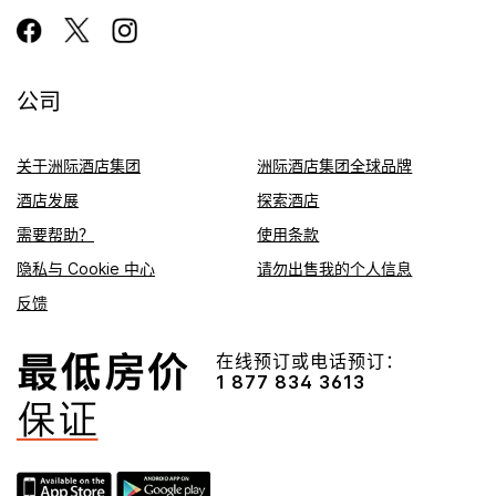
公司
关于洲际酒店集团
洲际酒店集团全球品牌
酒店发展
探索酒店
需要帮助？
使用条款
隐私与 Cookie 中心
请勿出售我的个人信息
反馈
在线预订或电话预订：
1 877 834 3613