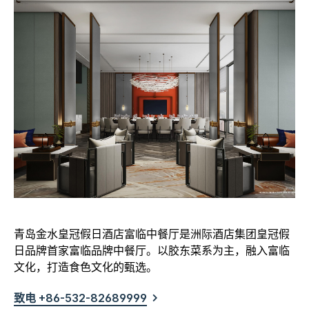
青岛金水皇冠假日酒店富临中餐厅是洲际酒店集团皇冠假
日品牌首家富临品牌中餐厅。以胶东菜系为主，融入富临
文化，打造食色文化的甄选。
致电 +86-532-82689999