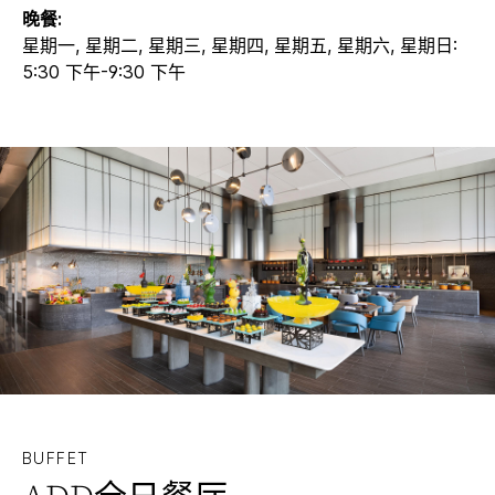
晚餐:
星期一, 星期二, 星期三, 星期四, 星期五, 星期六, 星期日:
5:30 下午-9:30 下午
BUFFET