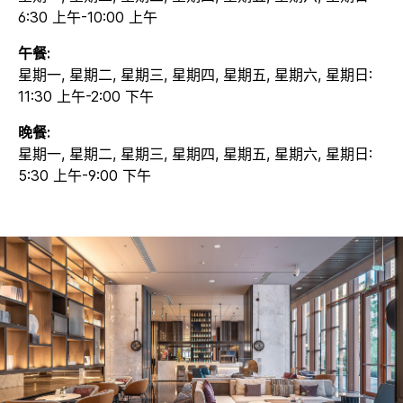
6:30 上午-10:00 上午
午餐:
星期一, 星期二, 星期三, 星期四, 星期五, 星期六, 星期日:
11:30 上午-2:00 下午
晚餐:
星期一, 星期二, 星期三, 星期四, 星期五, 星期六, 星期日:
5:30 上午-9:00 下午