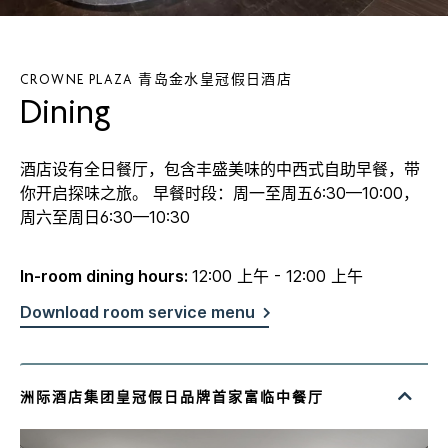
CROWNE PLAZA
青岛金水皇冠假日酒店
Dining
酒店设有全日餐厅，包含丰盛美味的中西式自助早餐，带
你开启探味之旅。 早餐时段：周一至周五6:30—10:00，
周六至周日6:30—10:30
In-room dining hours:
12:00 上午 - 12:00 上午
Download room service menu