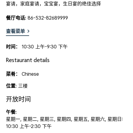
宴请，家庭宴请，宝宝宴，生日宴的绝佳选择
餐厅电话:
86-532-82689999
查看菜单
时间：
10:30 上午-9:30 下午
Restaurant details
菜肴：
Chinese
位置:
三楼
开放时间
午餐:
星期一, 星期二, 星期三, 星期四, 星期五, 星期六, 星期日:
10:30 上午-2:30 下午