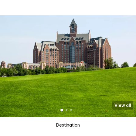
View all
Destination