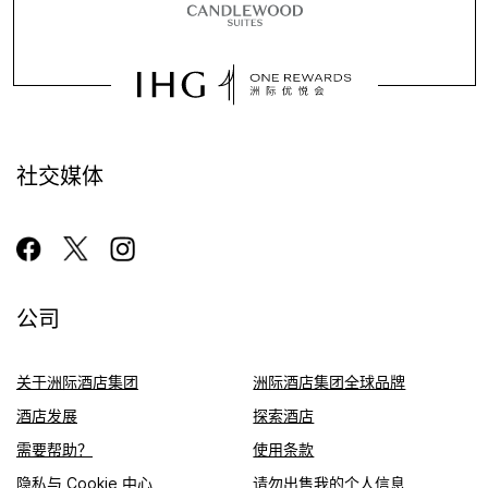
社交媒体
公司
关于洲际酒店集团
洲际酒店集团全球品牌
酒店发展
探索酒店
需要帮助？
使用条款
隐私与 Cookie 中心
请勿出售我的个人信息