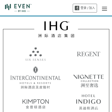
登录 / 加入