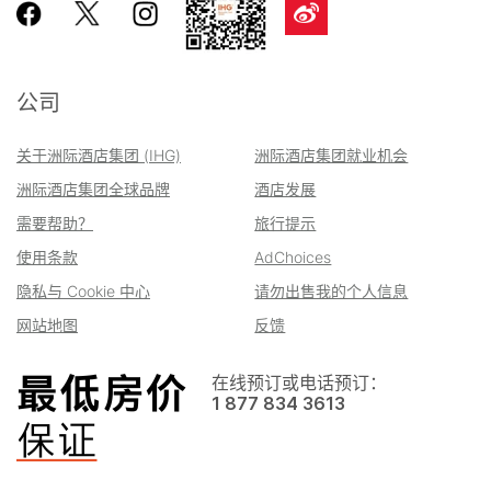
公司
关于洲际酒店集团 (IHG)
洲际酒店集团就业机会
洲际酒店集团全球品牌
酒店发展
需要帮助？
旅行提示
使用条款
AdChoices
隐私与 Cookie 中心
请勿出售我的个人信息
网站地图
反馈
在线预订或电话预订：
1 877 834 3613