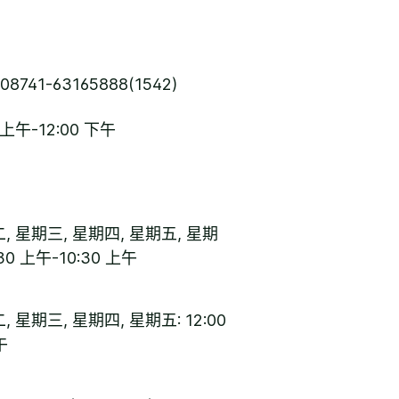
08741-63165888(1542)
 上午-12:00 下午
, 星期三, 星期四, 星期五, 星期
30 上午-10:30 上午
 星期三, 星期四, 星期五: 12:00
午