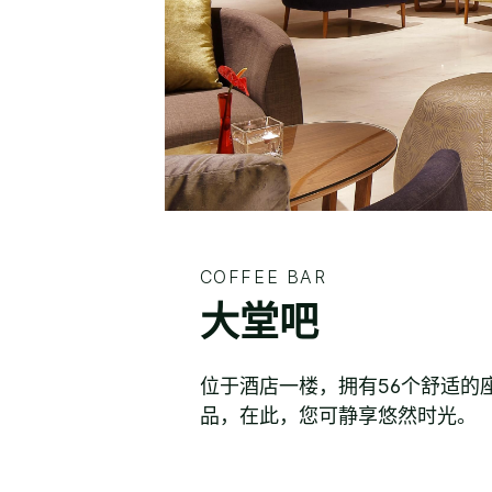
COFFEE BAR
大堂吧
位于酒店一楼，拥有56个舒适的
品，在此，您可静享悠然时光。