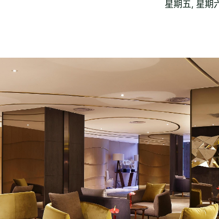
星期五, 星期六: