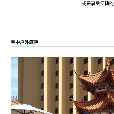
或是享受便捷的
空中户外庭院