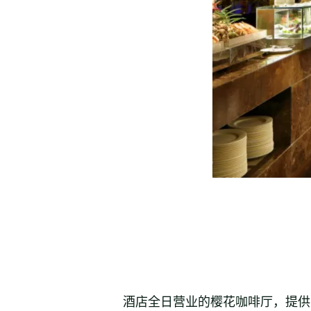
酒店全日营业的樱花咖啡厅，提供