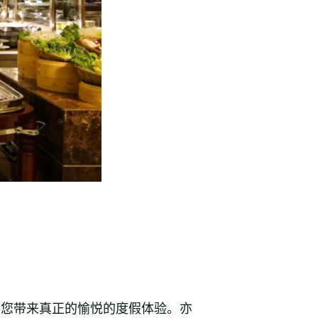
为您带来真正的愉悦的度假体验。亦