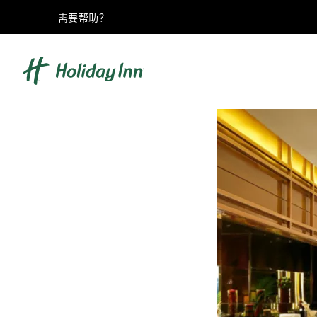
需要帮助？