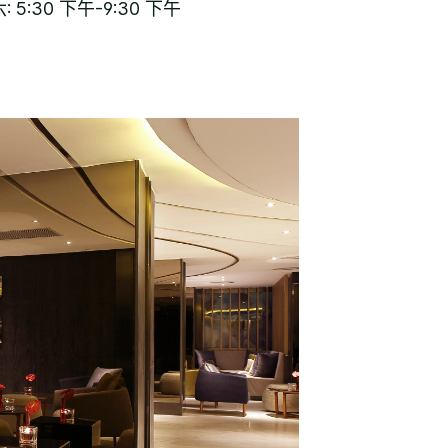
 5:30 下午-9:30 下午