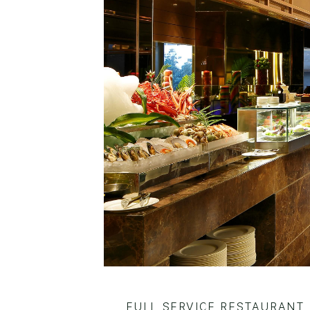
FULL SERVICE RESTAURANT