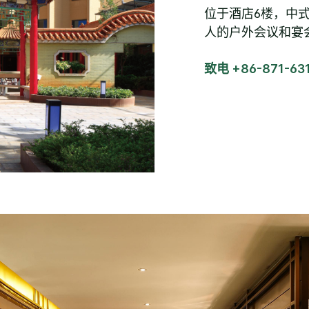
位于酒店6楼，中式
人的户外会议和宴
致电 +86-871-63