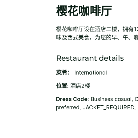
樱花咖啡厅
樱花咖啡厅设在酒店二楼，拥有1
味及西式美食，为您的早、午、
Restaurant details
菜肴：
International
位置:
酒店2楼
Dress Code:
Business casual, C
preferred, JACKET_REQUIRED