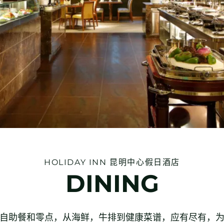
HOLIDAY INN
昆明中心假日酒店
DINING
自助餐和零点，从海鲜，牛排到健康菜谱，应有尽有，