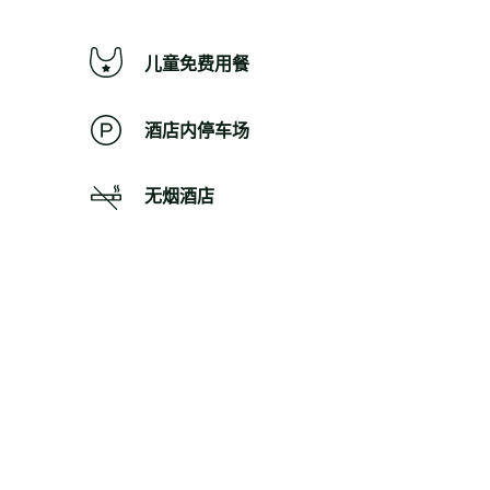
儿童免费用餐
酒店内停车场
无烟酒店