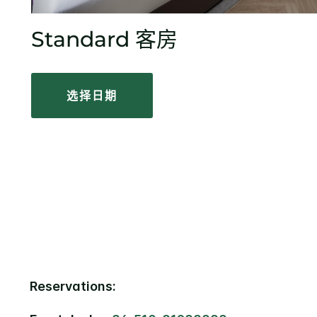
Standard 客房
选择日期
Reservations: