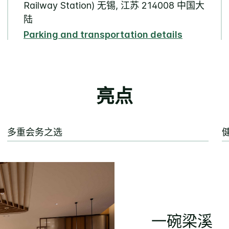
Railway Station) 无锡, 江苏 214008 中国大
陆
Parking and transportation details
亮点
多重会务之选
一碗梁溪