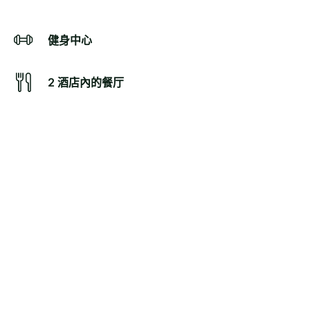
健身中心
2 酒店內的餐厅