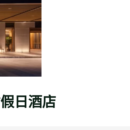
站假日酒店