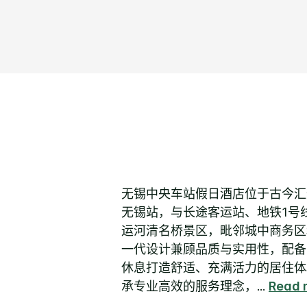
无锡中央车站假日酒店位于古今汇
无锡站，与长途客运站、地铁1号
运河清名桥景区，毗邻城中商务区
一代设计兼顾品质与实用性，配备
休息打造舒适、充满活力的居住体
承专业高效的服务理念，
...
Read 