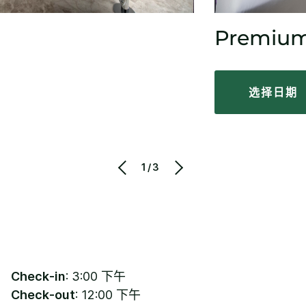
Premiu
选择日期
1/3
Check-in
: 3:00 下午
Check-out
: 12:00 下午