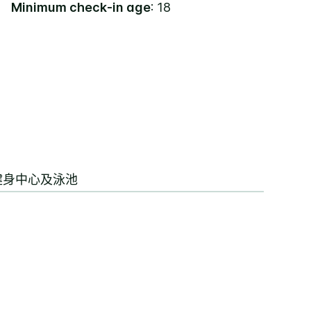
Minimum check-in age
: 18
健身中心及泳池