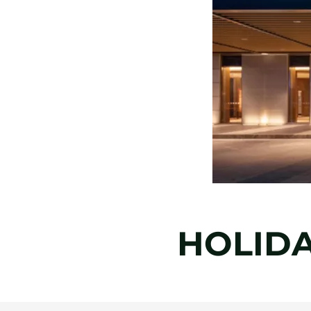
HOLIDA