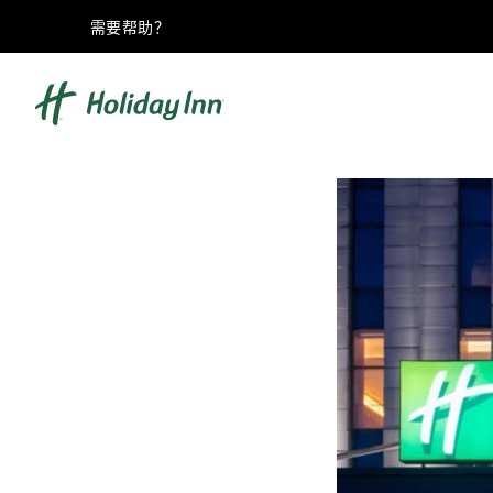
需要帮助？