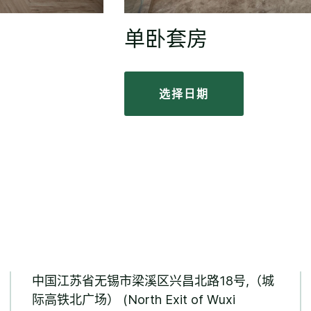
单卧套房
选择日期
中国江苏省无锡市梁溪区兴昌北路18号,（城
际高铁北广场） (North Exit of Wuxi