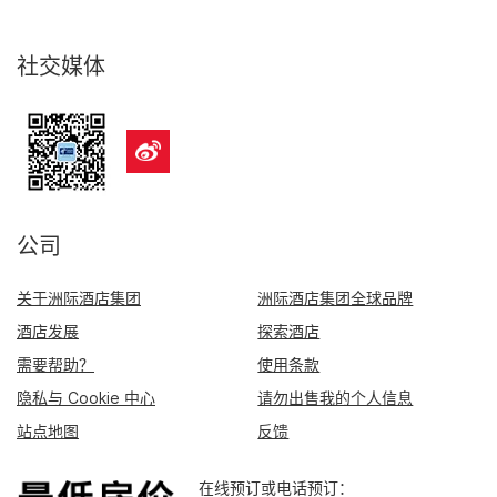
社交媒体
公司
关于洲际酒店集团
洲际酒店集团全球品牌
酒店发展
探索酒店
需要帮助？
使用条款
隐私与 Cookie 中心
请勿出售我的个人信息
站点地图
反馈
在线预订或电话预订：