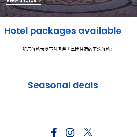
Hotel packages available
所示价格为以下时间段内每晚住宿的平均价格：
Seasonal deals