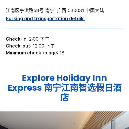
江南区亭洪路58号 南宁, 广西 530031 中国大陆
Parking and transportation details
Check-in
: 2:00 下午
Check-out
: 12:00 下午
Minimum check-in age
: 18
Explore
Holiday Inn
Express
南宁江南智选假日酒
店