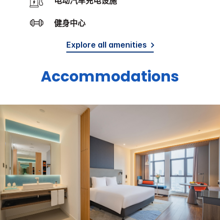
电动汽车充电设施
健身中心
Explore all amenities
Accommodations