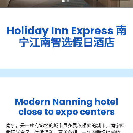
Holiday Inn Express
南
宁江南智选假日酒店
Modern Nanning hotel
close to expo centers
南宁，是一座有记忆的城市且多民族相处的城市。南宁四
季阳光充足，气候温和，夏长冬短，一年四季绿树成荫，