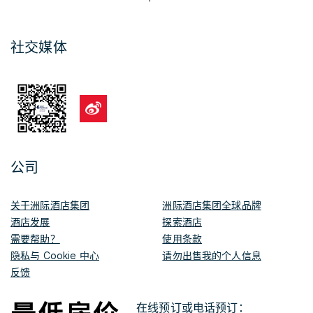
社交媒体
公司
关于洲际酒店集团
洲际酒店集团全球品牌
酒店发展
探索酒店
需要帮助？
使用条款
隐私与 Cookie 中心
请勿出售我的个人信息
反馈
在线预订或电话预订：