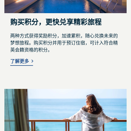
购买积分，更快兑享精彩旅程
两种方式获得奖励积分，加速累积，随心兑换未来的
梦想旅程。购买积分并用于预订住宿，可计入符合精
英会籍资格的积分。
了解更多