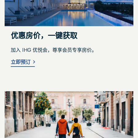
优惠房价，一键获取
加入 IHG 优悦会，尊享会员专享房价。
立即预订