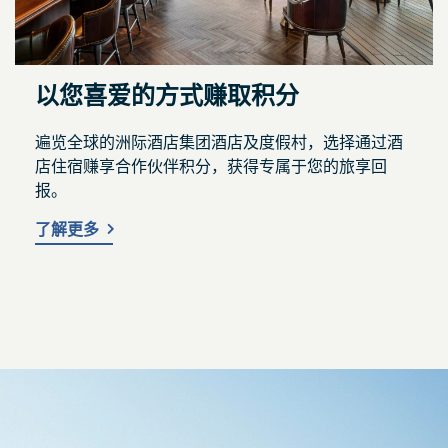
以您喜爱的方式赚取积分
遍览全球的洲际酒店集团酒店及度假村，选择通过酒
店住宿赚享合作伙伴积分，获得专属于您的旅享回
报。
了解更多