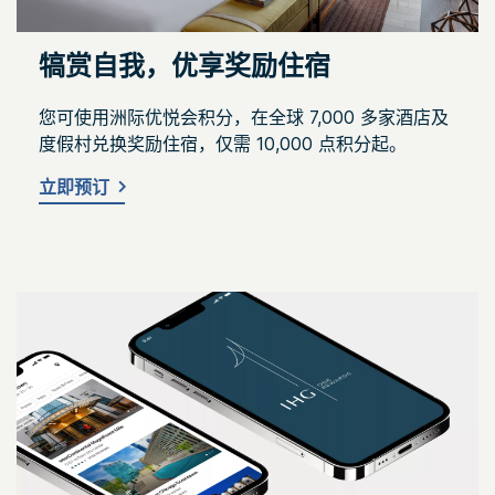
犒赏自我，优享奖励住宿
您可使用洲际优悦会积分，在全球 7,000 多家酒店及
度假村兑换奖励住宿，仅需 10,000 点积分起。
立即预订