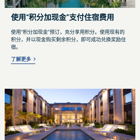
使用“积分加现金”支付住宿费用
使用“积分加现金”预订，充分享用积分。使用现有的
积分，并以现金购买剩余积分，即可成功兑换奖励住
宿。
了解更多