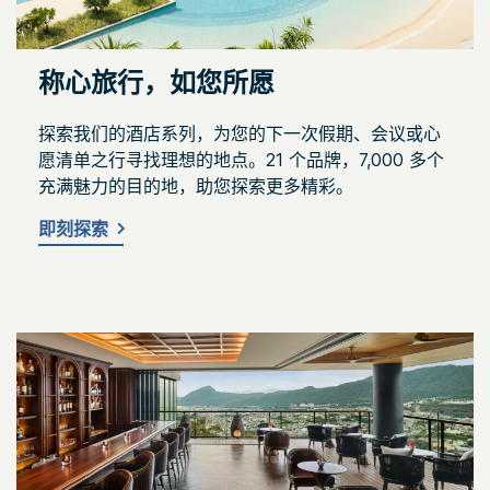
称心旅行，如您所愿
探索我们的酒店系列，为您的下一次假期、会议或心
愿清单之行寻找理想的地点。21 个品牌，7,000 多个
充满魅力的目的地，助您探索更多精彩。
即刻探索