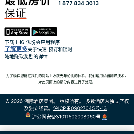
1 877 834 3613
下载 IHG 优悦会应用程序
了解更多
关于快速 预订和随时
随地赚取奖励的详情
为了确保您能在我们的网站上收获无与伦比的体验，我们运用机器翻译技术，
对此页面上的部分内容进行了处理。
© 2026 洲际酒店集团。 版权所有。 多数酒店为独立产权
及独立经营。
沪ICP备09027645号-13
沪公网安备31011502008060号