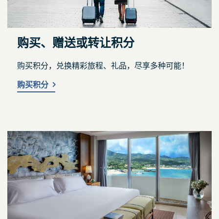
购买、赠送或转让积分
购买积分，兑换精彩旅程、礼品，尽享多种可能！
购买积分