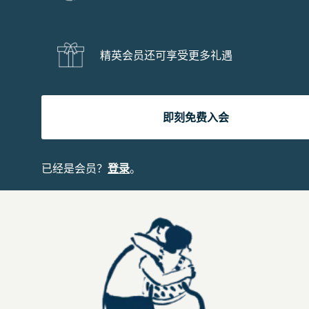
精英会员还可享受更多礼遇
即刻免费入会
已经是会员？
登录
。