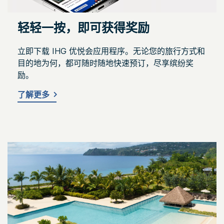
轻轻一按，即可获得奖励
立即下载 IHG 优悦会应用程序。无论您的旅行方式和
目的地为何，都可随时随地快速预订，尽享缤纷奖
励。
了解更多