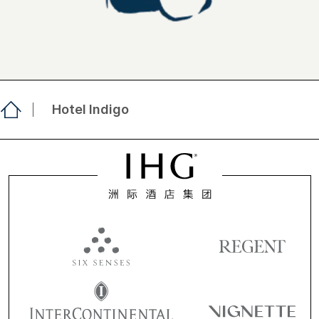
Hotel Indigo