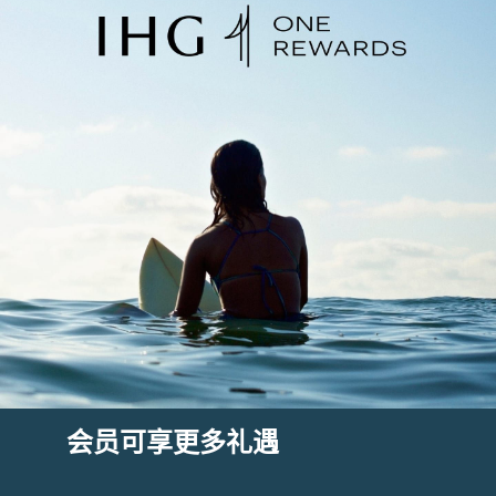
会员可享更多礼遇