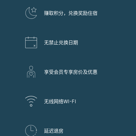
赚取积分，兑换奖励住宿
无禁止兑换日期
享受会员专享房价及优惠
无线网络WI-FI
延迟退房