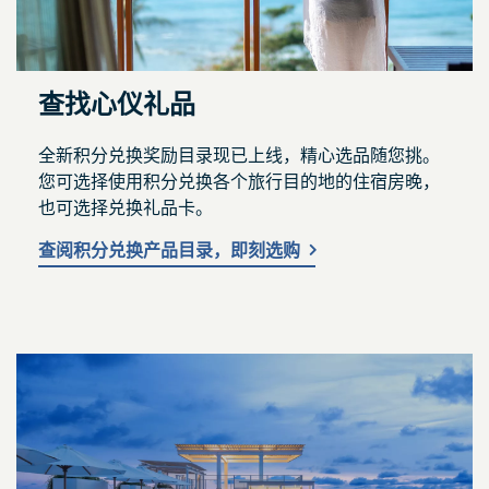
查找心仪礼品
全新积分兑换奖励目录现已上线，精心选品随您挑。
您可选择使用积分兑换各个旅行目的地的住宿房晚，
也可选择兑换礼品卡。
查阅积分兑换产品目录，即刻选购