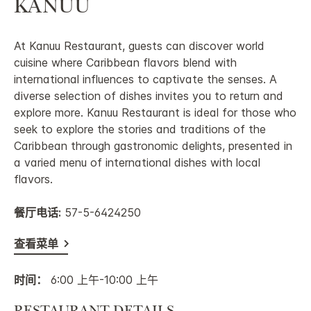
KANUU
At Kanuu Restaurant, guests can discover world
cuisine where Caribbean flavors blend with
international influences to captivate the senses. A
diverse selection of dishes invites you to return and
explore more. Kanuu Restaurant is ideal for those who
seek to explore the stories and traditions of the
Caribbean through gastronomic delights, presented in
a varied menu of international dishes with local
flavors.
餐厅电话:
57-5-6424250
查看菜单
时间：
6:00 上午-10:00 上午