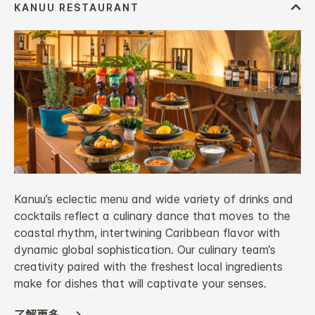
Kanuu’s eclectic menu and wide variety of drinks and
cocktails reflect a culinary dance that moves to the
coastal rhythm, intertwining Caribbean flavor with
dynamic global sophistication. Our culinary team’s
creativity paired with the freshest local ingredients
make for dishes that will captivate your senses.