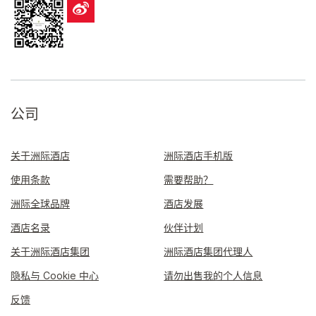
公司
关于洲际酒店
洲际酒店手机版
使用条款
需要帮助？
洲际全球品牌
酒店发展
酒店名录
伙伴计划
关于洲际酒店集团
洲际酒店集团代理人
隐私与 Cookie 中心
请勿出售我的个人信息
反馈