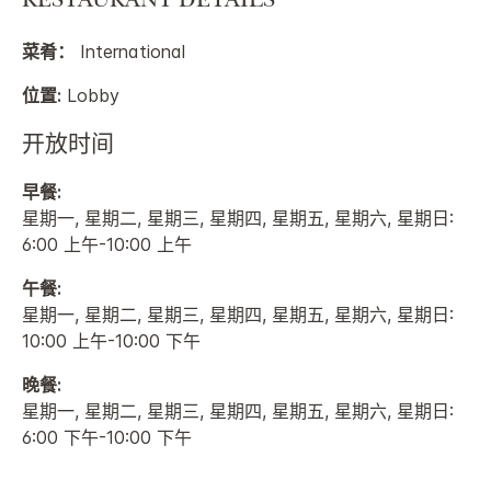
RESTAURANT DETAILS
菜肴：
International
位置:
Lobby
开放时间
早餐:
星期一, 星期二, 星期三, 星期四, 星期五, 星期六, 星期日:
6:00 上午-10:00 上午
午餐:
星期一, 星期二, 星期三, 星期四, 星期五, 星期六, 星期日:
10:00 上午-10:00 下午
晚餐:
星期一, 星期二, 星期三, 星期四, 星期五, 星期六, 星期日:
6:00 下午-10:00 下午