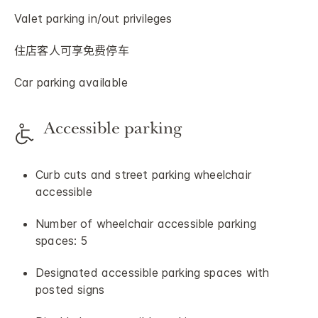
Valet parking in/out privileges
住店客人可享免费停车
Car parking available
Accessible parking
Curb cuts and street parking wheelchair
accessible
Number of wheelchair accessible parking
spaces: 5
Designated accessible parking spaces with
posted signs