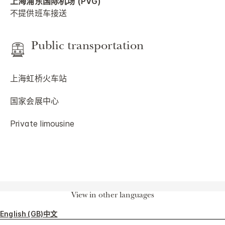
上海浦东国际机场 (PVG)
不提供班车接送
Public transportation
上海虹桥火车站
国家会展中心
Private limousine
View in other languages
English (GB)
中文