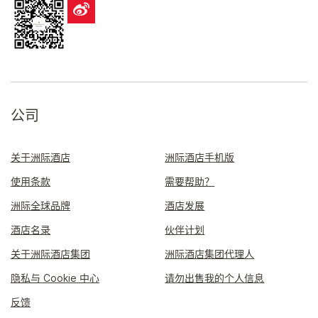
公司
关于洲际酒店
洲际酒店手机版
使用条款
需要帮助？
洲际全球品牌
酒店发展
酒店名录
伙伴计划
关于洲际酒店集团
洲际酒店集团代理人
隐私与 Cookie 中心
请勿出售我的个人信息
反馈