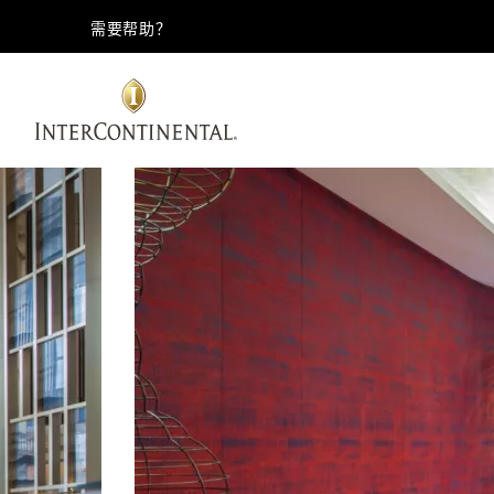
需要帮助？