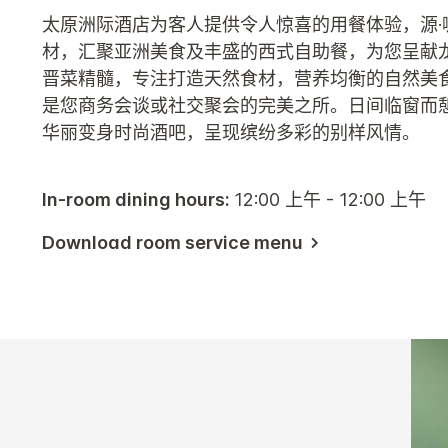
太原洲际酒店为客人提供令人惊喜的用餐体验，源
材，汇聚亚洲美食及丰盛的西式自助餐，为您呈献
晋菜精髓，专注打造天然食材，营养均衡的自然美
是您商务会谈或社交聚会的完美之所。日间临窗而
华丽变身时尚酒吧，呈现缤纷多彩的别样风情。
In-room dining hours:
12:00 上午 - 12:00 上午
Download room service menu