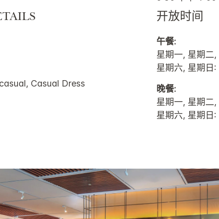
TAILS
开放时间
午餐:
星期一, 星期二,
星期六, 星期日: 1
casual, Casual Dress
晚餐:
星期一, 星期二,
星期六, 星期日: 5