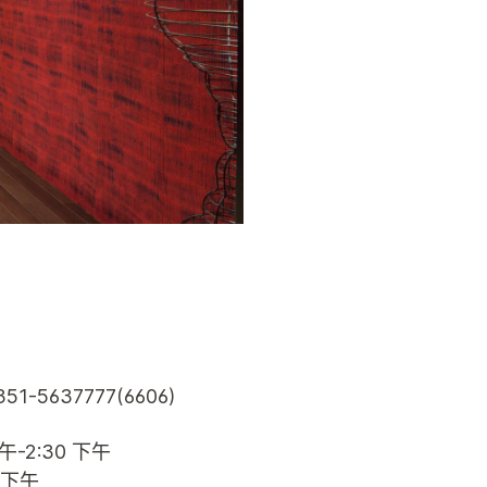
51-5637777(6606)
上午-2:30 下午
0 下午