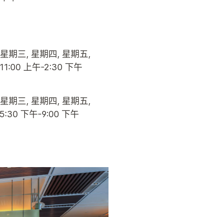
 星期三, 星期四, 星期五,
1:00 上午-2:30 下午
 星期三, 星期四, 星期五,
:30 下午-9:00 下午