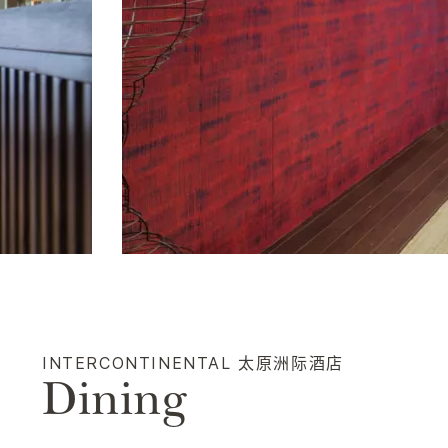
INTERCONTINENTAL
太原洲际酒店
Dining