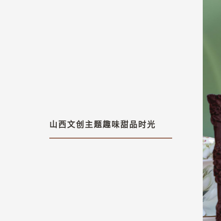
山西文创主题趣味甜品时光