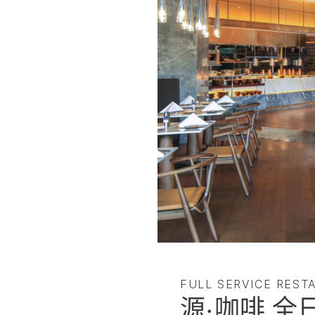
FULL SERVICE REST
源·咖啡 全