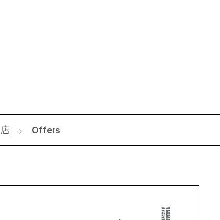
酒店
Offers