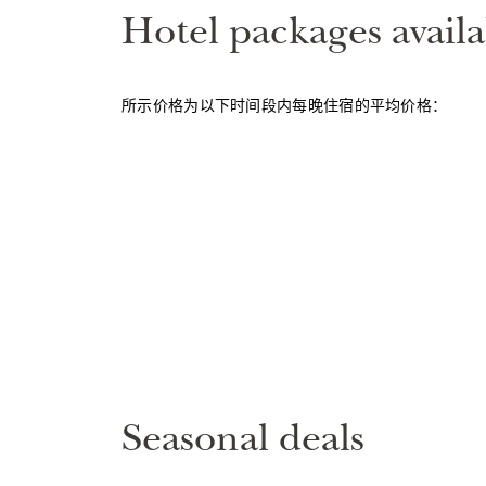
Hotel packages availa
所示价格为以下时间段内每晚住宿的平均价格：
Seasonal deals