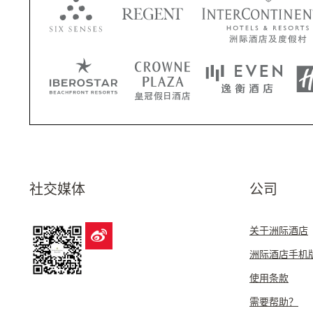
社交媒体
公司
关于洲际酒店
洲际酒店手机
使用条款
需要帮助？