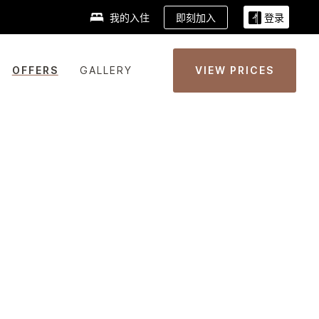
即刻加入
我的入住
登录
OFFERS
GALLERY
VIEW PRICES