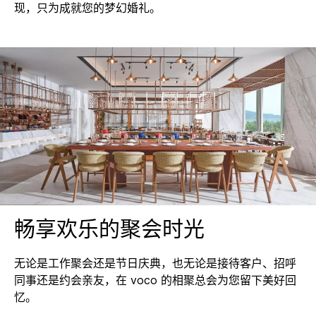
现，只为成就您的梦幻婚礼。
畅享欢乐的聚会时光
无论是工作聚会还是节日庆典，也无论是接待客户、招呼
同事还是约会亲友，在 voco 的相聚总会为您留下美好回
忆。