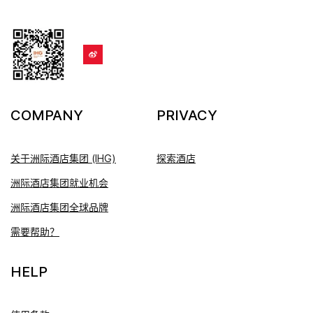
COMPANY
PRIVACY
关于洲际酒店集团 (IHG)
探索酒店
洲际酒店集团就业机会
洲际酒店集团全球品牌
需要帮助？
HELP