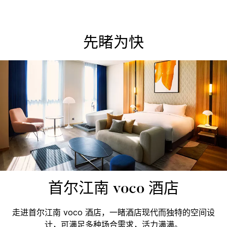
先睹为快
首尔江南 voco 酒店
走进首尔江南 voco 酒店，一睹酒店现代而独特的空间设
计，可满足多种场合需求，活力满满。