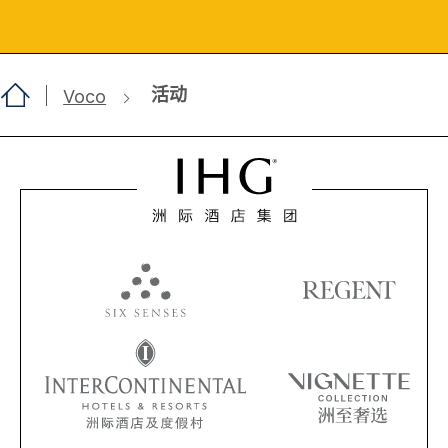
活动
Voco