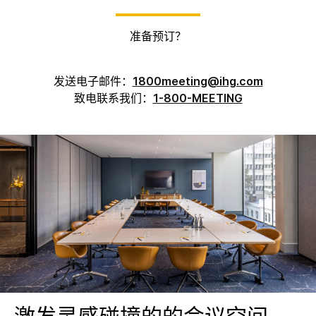
准备预订？
发送电子邮件：
1800meeting@ihg.com
致电联系我们：
1-800-MEETING