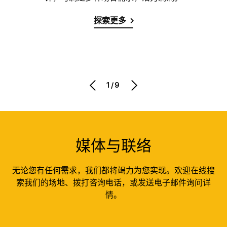
探索更多
1/9
媒体与联络
无论您有任何需求，我们都将竭力为您实现。欢迎在线搜
索我们的场地、拨打咨询电话，或发送电子邮件询问详
情。