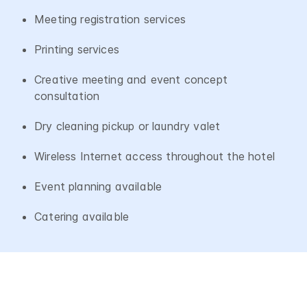
Meeting registration services
Printing services
Creative meeting and event concept
consultation
Dry cleaning pickup or laundry valet
Wireless Internet access throughout the hotel
Event planning available
Catering available