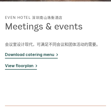
EVEN HOTEL
深圳南山逸衡酒店
Meetings & events
会议室设计现代，可满足不同会议和团体活动的需要。
Download catering menu
View floorplan