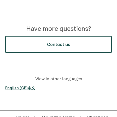
Have more questions?
Contact us
View in other languages
English (GB)
中文