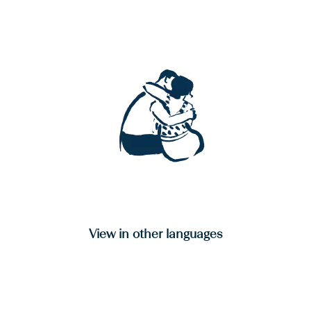
View in other languages