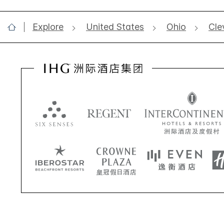
Explore
United States
Ohio
Cle