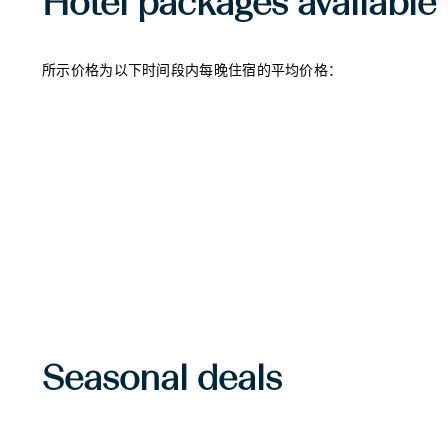
Hotel packages available
所示价格为以下时间段内每晚住宿的平均价格：
Seasonal deals