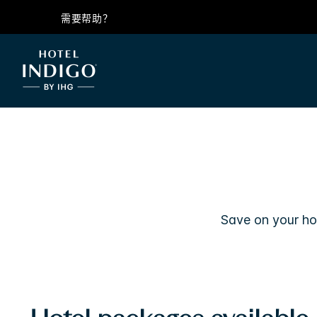
需要帮助？
Save on your ho