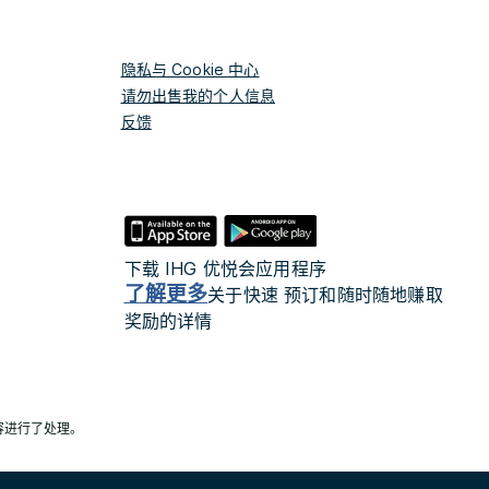
隐私与 Cookie 中心
请勿出售我的个人信息
反馈
下载 IHG 优悦会应用程序
了解更多
关于快速 预订和随时随地赚取
奖励的详情
容进行了处理。