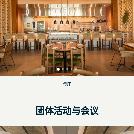
餐厅
团体活动与会议