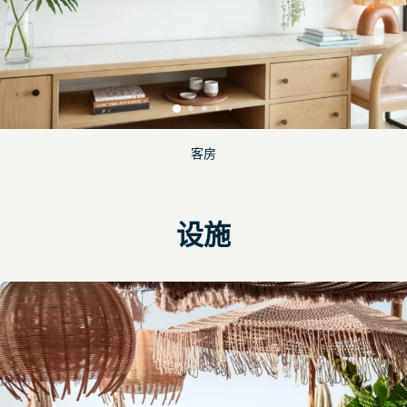
客房
设施