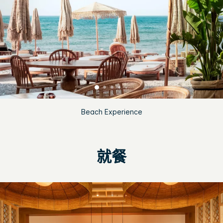
Beach Experience
就餐