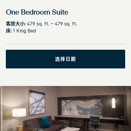
One Bedroom Suite
客房大小:
479 sq. ft. – 479 sq. ft.
床:
1 King Bed
选择日期