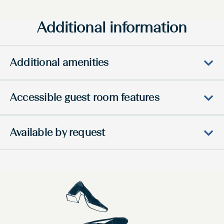
Additional information
Additional amenities
Accessible guest room features
Available by request