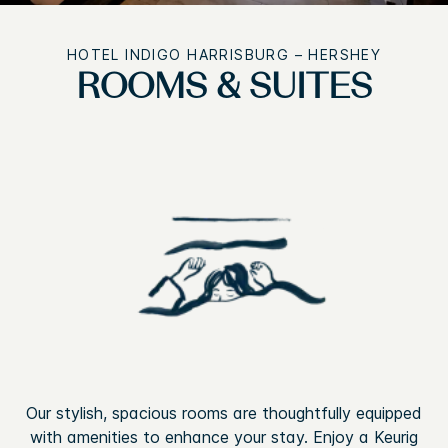
HOTEL INDIGO
HARRISBURG – HERSHEY
ROOMS & SUITES
Our stylish, spacious rooms are thoughtfully equipped
with amenities to enhance your stay. Enjoy a Keurig