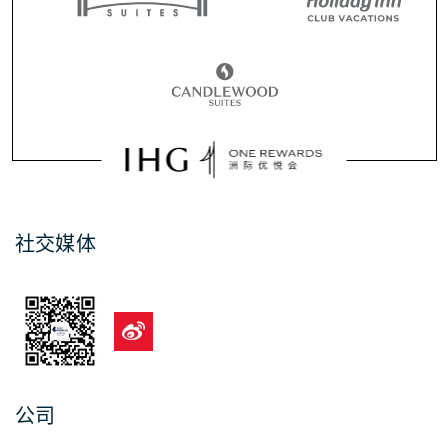
社交媒体
公司