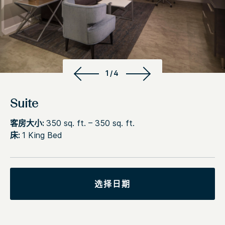
1/4
Suite
客房大小:
350 sq. ft. – 350 sq. ft.
床:
1 King Bed
选择日期