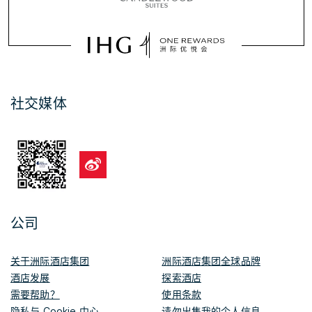
社交媒体
公司
关于洲际酒店集团
洲际酒店集团全球品牌
酒店发展
探索酒店
需要帮助？
使用条款
隐私与 Cookie 中心
请勿出售我的个人信息