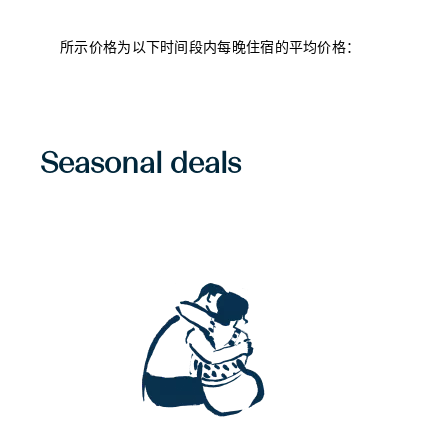
所示价格为以下时间段内每晚住宿的平均价格：
Seasonal deals