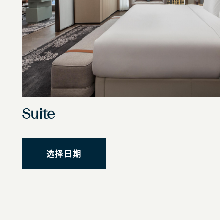
Suite
选择日期