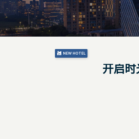
NEW HOTEL
开启时