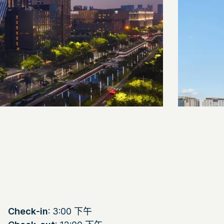
Check-in
: 3:00 下午