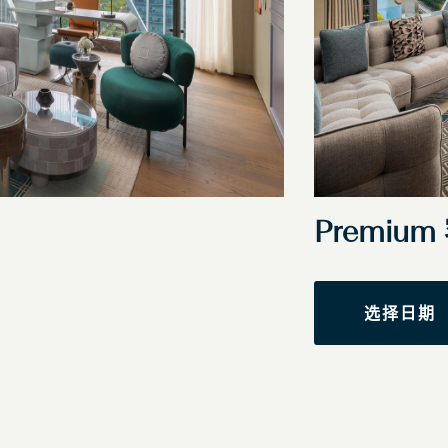
Premium
选择日期