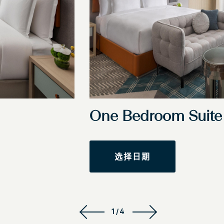
One Bedroom Suite
选择日期
1/4