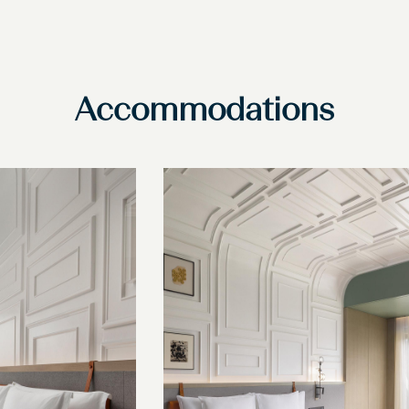
Accommodations