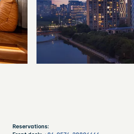
Reservations: