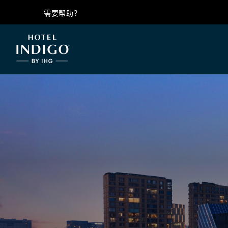
需要帮助？