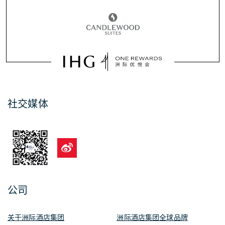
社交媒体
公司
关于洲际酒店集团
洲际酒店集团全球品牌