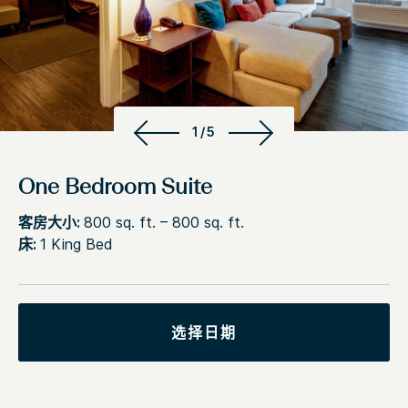
1/5
One Bedroom Suite
客房大小:
800 sq. ft. – 800 sq. ft.
床:
1 King Bed
选择日期