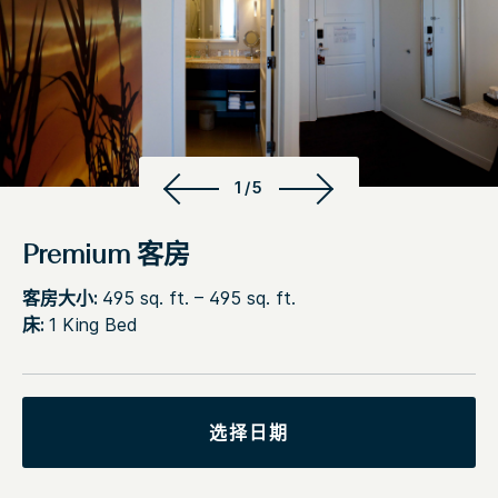
1/5
Premium 客房
客房大小:
495 sq. ft. – 495 sq. ft.
床:
1 King Bed
选择日期