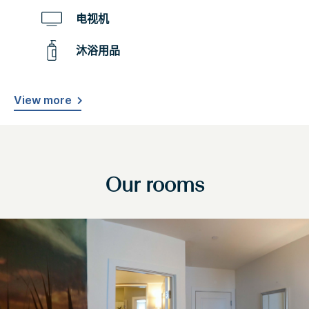
电视机
沐浴用品
View more
Our rooms