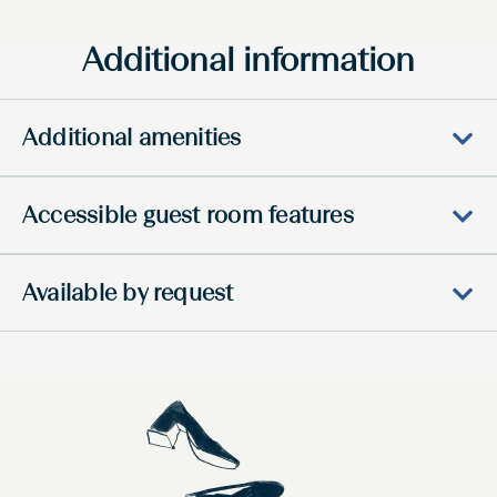
Additional information
Additional amenities
Accessible guest room features
Available by request