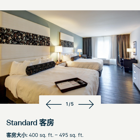
1/5
Standard 客房
客房大小:
400 sq. ft. – 495 sq. ft.