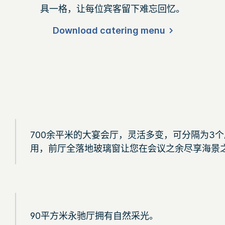
具一格，让每位宾客留下难忘回忆。
Download catering menu
700余平米的大宴会厅，灵活多变，可分隔为3
用，前厅全落地玻璃窗让您在会议之余尽享海景
90平方米永驰厅拥有自然采光。