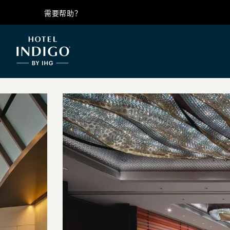
需要帮助？