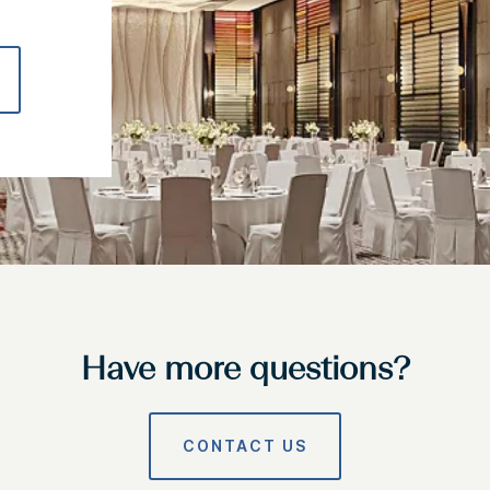
Have more questions?
CONTACT US