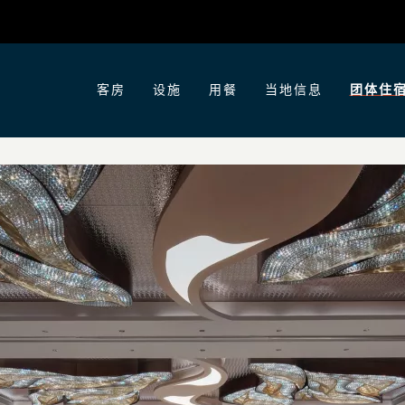
客房
设施
用餐
当地信息
团体住