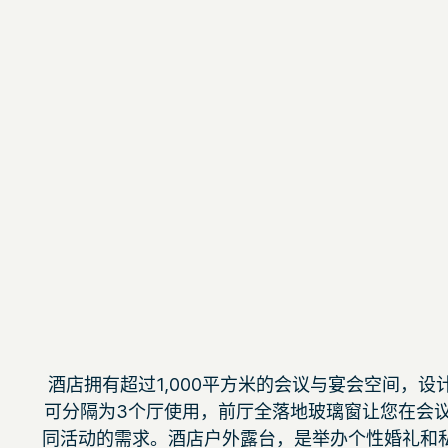
酒店拥有超过1,000平方米的会议与宴会空间，
可分隔为3个厅使用，前厅全落地玻璃窗让您在会
同活动的需求。酒店户外露台，是举办个性婚礼和