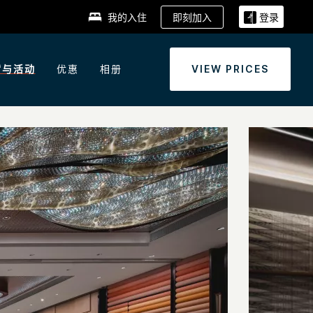
即刻加入
我的入住
登录
宿与活动
优惠
相册
VIEW PRICES