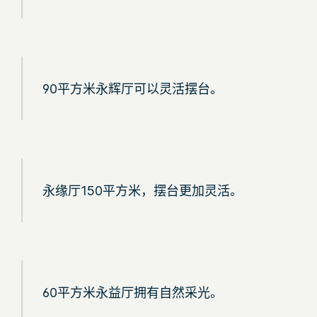
90平方米永辉厅可以灵活摆台。
永缘厅150平方米，摆台更加灵活。
60平方米永益厅拥有自然采光。