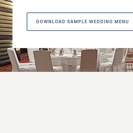
DOWNLOAD SAMPLE WEDDING MENU