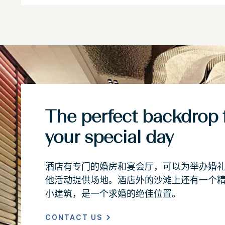
The perfect backdrop 
your special day
酒店有专门的婚房和宴会厅，可以为举办婚
他活动提供场地。酒店外的沙滩上还有一个
小建筑，是一个求婚的绝佳位置。
CONTACT US