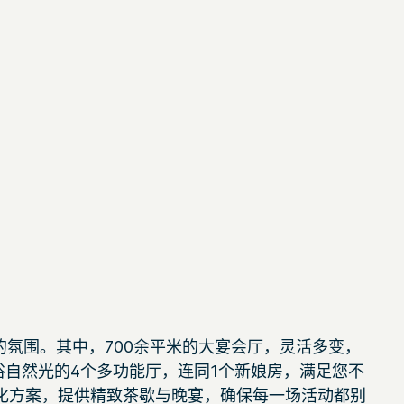
的氛围。其中，700余平米的大宴会厅，灵活多变，
自然光的4个多功能厅，连同1个新娘房，满足您不
化方案，提供精致茶歇与晚宴，确保每一场活动都别