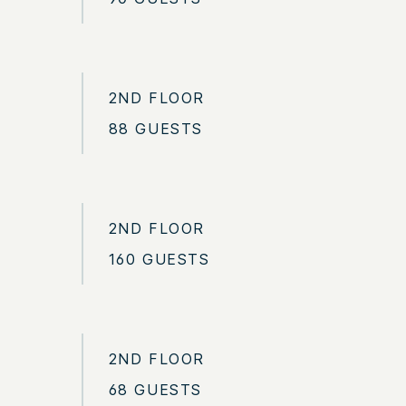
2ND FLOOR
88 GUESTS
2ND FLOOR
160 GUESTS
2ND FLOOR
68 GUESTS