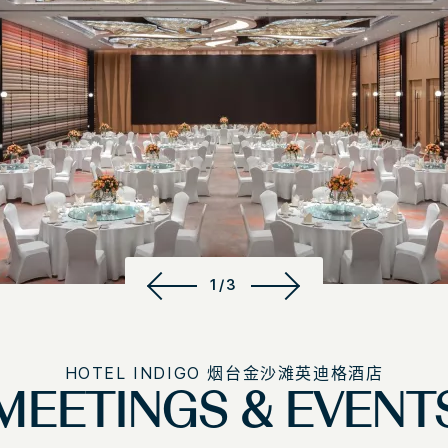
1/3
HOTEL INDIGO
烟台金沙滩英迪格酒店
MEETINGS & EVENT