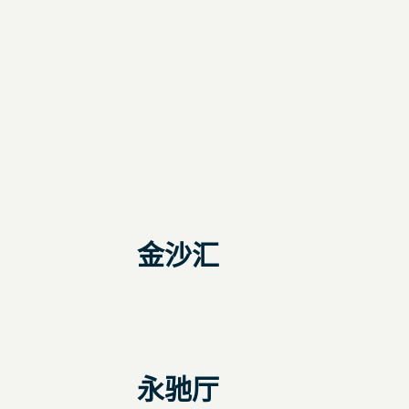
金沙汇
永驰厅