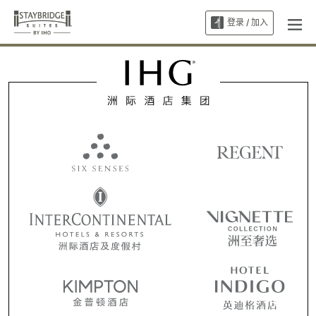
登录 / 加入