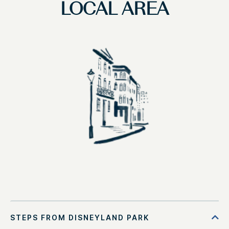
LOCAL AREA