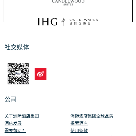
社交媒体
公司
关于洲际酒店集团
洲际酒店集团全球品牌
酒店发展
探索酒店
需要帮助？
使用条款