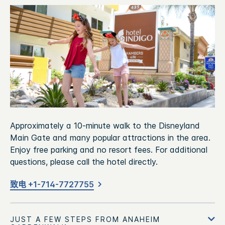
Approximately a 10-minute walk to the Disneyland
Main Gate and many popular attractions in the area.
Enjoy free parking and no resort fees. For additional
questions, please call the hotel directly.
致电 +1-714-7727755