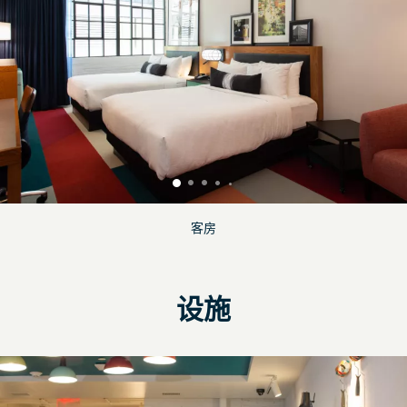
客房
设施