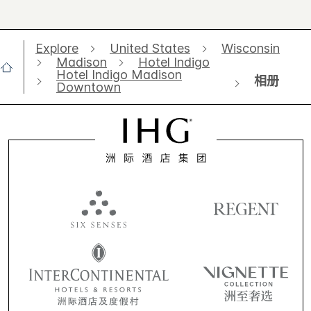
Explore
United States
Wisconsin
Madison
Hotel Indigo
Hotel Indigo Madison
相册
Downtown