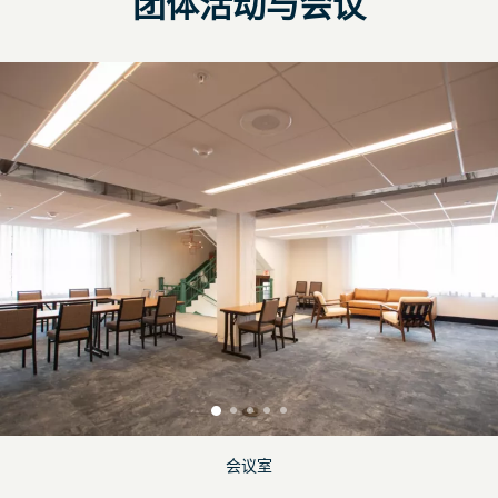
团体活动与会议
会议室