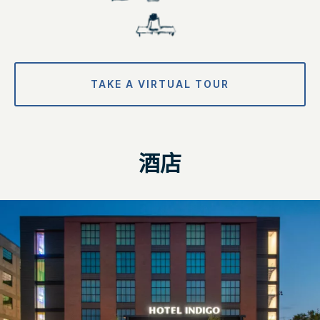
TAKE A VIRTUAL TOUR
酒店