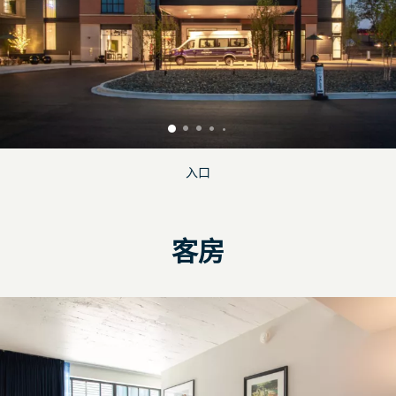
入口
客房