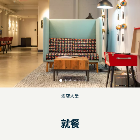
酒店大堂
就餐