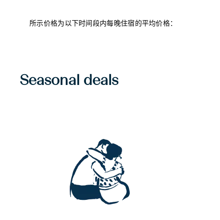
所示价格为以下时间段内每晚住宿的平均价格：
Seasonal deals