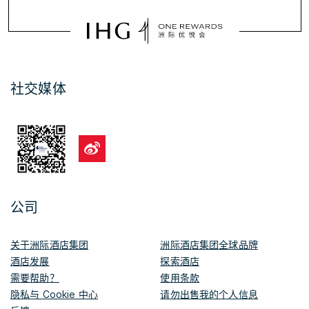
社交媒体
公司
关于洲际酒店集团
洲际酒店集团全球品牌
酒店发展
探索酒店
需要帮助？
使用条款
隐私与 Cookie 中心
请勿出售我的个人信息