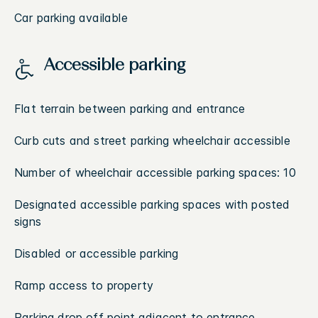
Car parking available
Accessible parking
Flat terrain between parking and entrance
Curb cuts and street parking wheelchair accessible
Number of wheelchair accessible parking spaces: 10
Designated accessible parking spaces with posted
signs
Disabled or accessible parking
Ramp access to property
Parking drop off point adjacent to entrance