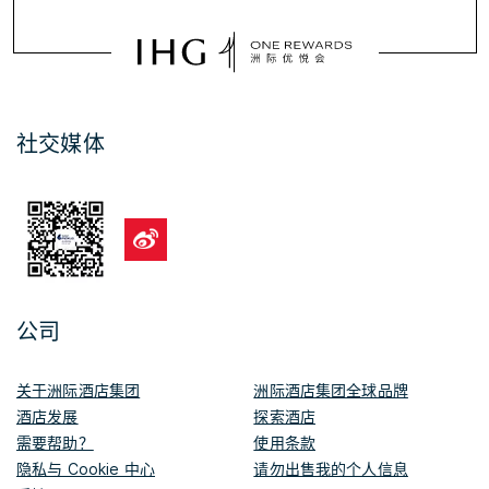
社交媒体
公司
关于洲际酒店集团
洲际酒店集团全球品牌
酒店发展
探索酒店
需要帮助？
使用条款
隐私与 Cookie 中心
请勿出售我的个人信息